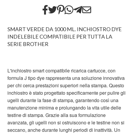
SMART VERDE DA 1000 ML. INCHIOSTRO DYE
INDELEBILE COMPATIBILE PER TUTTA LA
SERIE BROTHER
L'inchiostro smart compatibile ricarica cartucce, con
formula J tipo dye rappresenta una soluzione innovativa
per chi cerca prestazioni superiori nella stampa. Questo
inchiostro è stato progettato specificamente per pulire gli
ugelli durante la fase di stampa, garantendo così una
manutenzione minima e prolungando la vita utile delle
testine di stampa. Grazie alla sua formulazione
avanzata, gli ugelli non si ostruiscono e le testine non si
seccano, anche durante lunghi periodi di inattività. Un