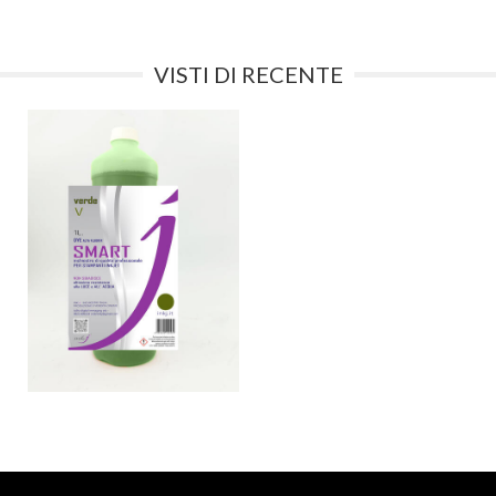
VISTI DI RECENTE