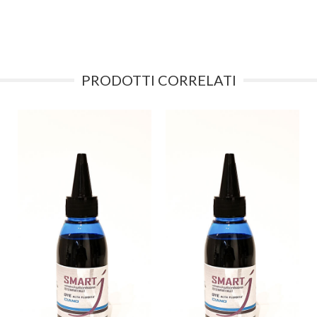
PRODOTTI CORRELATI