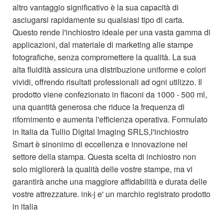
altro vantaggio significativo è la sua capacità di
asciugarsi rapidamente su qualsiasi tipo di carta.
Questo rende l'inchiostro ideale per una vasta gamma di
applicazioni, dal materiale di marketing alle stampe
fotografiche, senza compromettere la qualità. La sua
alta fluidità assicura una distribuzione uniforme e colori
vividi, offrendo risultati professionali ad ogni utilizzo. Il
prodotto viene confezionato in flaconi da 1000 - 500 ml,
una quantità generosa che riduce la frequenza di
rifornimento e aumenta l'efficienza operativa. Formulato
in Italia da Tullio Digital Imaging SRLS,l'inchiostro
Smart è sinonimo di eccellenza e innovazione nel
settore della stampa. Questa scelta di inchiostro non
solo migliorerà la qualità delle vostre stampe, ma vi
garantirà anche una maggiore affidabilità e durata delle
vostre attrezzature. ink-j e' un marchio registrato prodotto
in italia