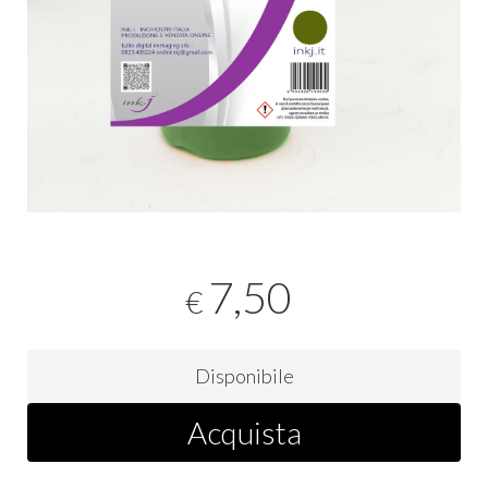
7,50
€
Disponibile
Acquista