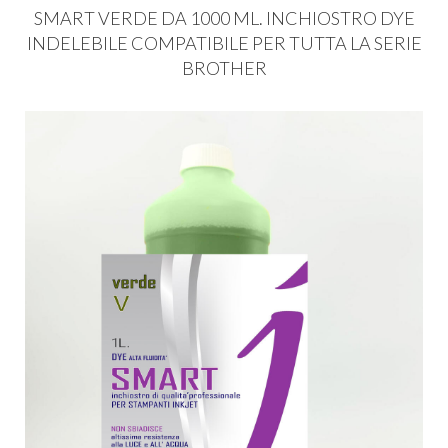
SMART
VERDE
DA 1000 ML.
INCHIOSTRO
DYE
INDELEBILE
COMPATIBILE
PER
TUTTA
LA
SERIE
BROTHER