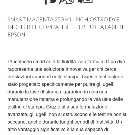
SMART MAGENTA 250 ML. INCHIOSTRO DYE
INDELEBILE COMPATIBILE PER TUTTA LA SERIE
EPSON
L'inchiostro smart ad alta fluidità con formula J tipo dye
rappresenta una soluzione innovativa per chi cerca
prestazioni superiori nella stampa. Questo inchiostro è
stato progettato specificamente per pulire gli ugelli
durante la fase di stampa, garantendo così una
manutenzione minima e prolungando la vita utile delle
testine di stampa. Grazie alla sua formulazione
avanzata, gli ugelli non si ostruiscono e le testine non si
seccano, anche durante lunghi periodi di inattività. Un
altro vantaggio significativo è la sua capacità di