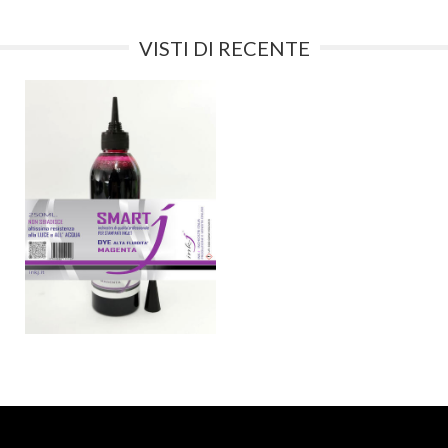
VISTI DI RECENTE