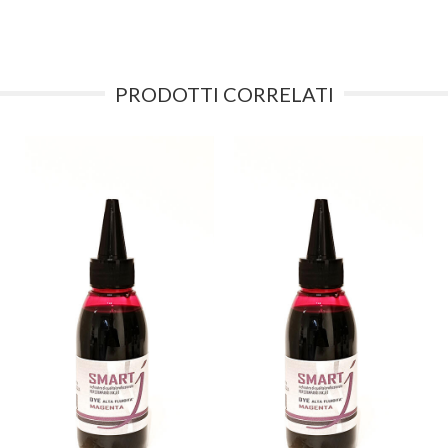
PRODOTTI CORRELATI