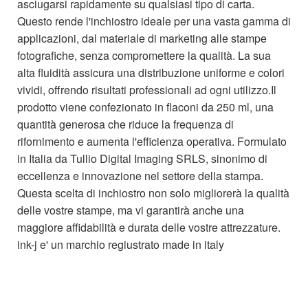
asciugarsi rapidamente su qualsiasi tipo di carta.
Questo rende l'inchiostro ideale per una vasta gamma di
applicazioni, dal materiale di marketing alle stampe
fotografiche, senza compromettere la qualità. La sua
alta fluidità assicura una distribuzione uniforme e colori
vividi, offrendo risultati professionali ad ogni utilizzo.Il
prodotto viene confezionato in flaconi da 250 ml, una
quantità generosa che riduce la frequenza di
rifornimento e aumenta l'efficienza operativa. Formulato
in Italia da Tullio Digital Imaging SRLS, sinonimo di
eccellenza e innovazione nel settore della stampa.
Questa scelta di inchiostro non solo migliorerà la qualità
delle vostre stampe, ma vi garantirà anche una
maggiore affidabilità e durata delle vostre attrezzature.
ink-j e' un marchio regiustrato made in italy