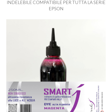
INDELEBILE
COMPATIBILE
PER
TUTTA
LA
SERIE
EPSON