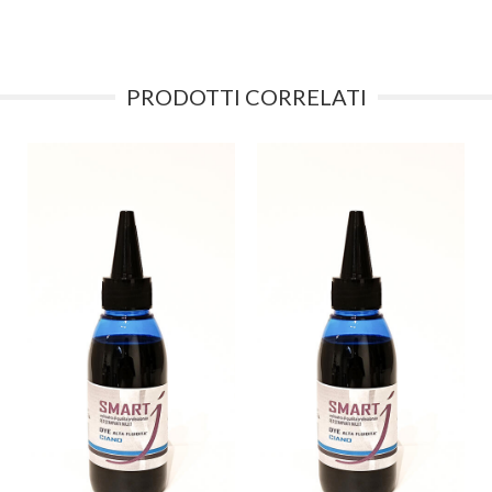
PRODOTTI CORRELATI