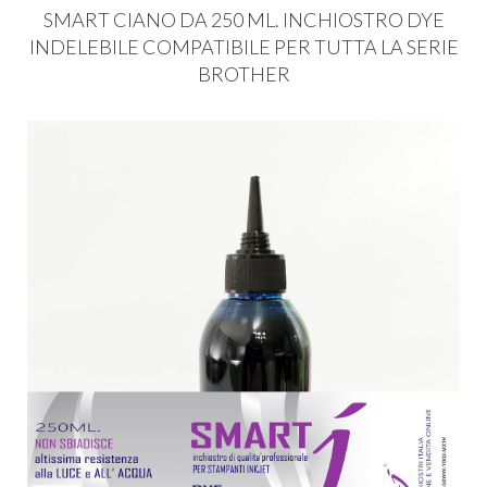
SMART
CIANO
DA 250 ML.
INCHIOSTRO
DYE
INDELEBILE
COMPATIBILE
PER
TUTTA
LA
SERIE
BROTHER