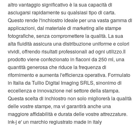
altro vantaggio significativo è la sua capacità di
asciugarsi rapidamente su qualsiasi tipo di carta.
Questo rende l'inchiostro ideale per una vasta gamma di
applicazioni, dal materiale di marketing alle stampe
fotografiche, senza compromettere la qualità. La sua
alta fluidità assicura una distribuzione uniforme e colori
vividi, offrendo risultati professionali ad ogni utilizzo.Il
prodotto viene confezionato in flaconi da 250 ml, una
quantità generosa che riduce la frequenza di
rifornimento e aumenta l'efficienza operativa. Formulato
in Italia da Tullio Digital Imaging SRLS, sinonimo di
eccellenza e innovazione nel settore della stampa.
Questa scelta di inchiostro non solo migliorerà la qualità
delle vostre stampe, ma vi garantirà anche una
maggiore affidabilità e durata delle vostre attrezzature.
ink-j e' un marchio regiustrato made in italy