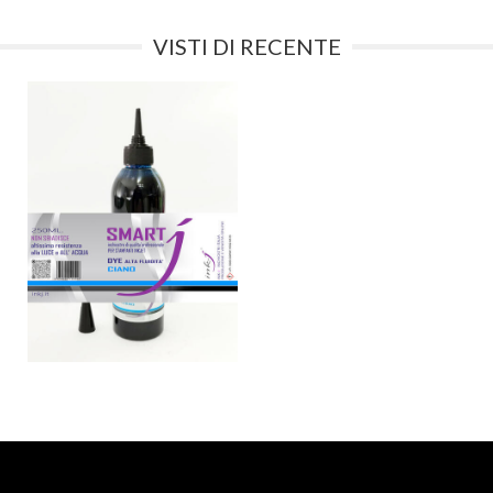
VISTI DI RECENTE