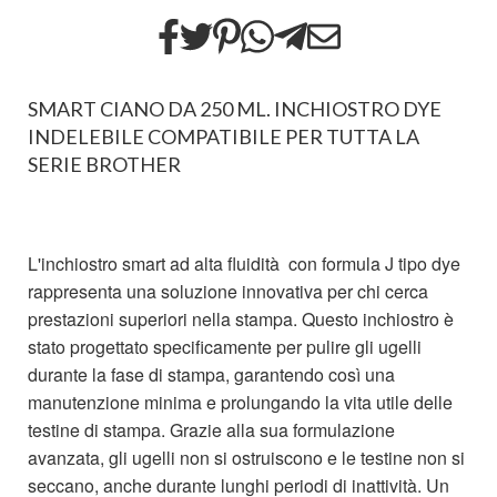
SMART CIANO DA 250 ML. INCHIOSTRO DYE
INDELEBILE COMPATIBILE PER TUTTA LA
SERIE BROTHER
L'inchiostro smart ad alta fluidità con formula J tipo dye
rappresenta una soluzione innovativa per chi cerca
prestazioni superiori nella stampa. Questo inchiostro è
stato progettato specificamente per pulire gli ugelli
durante la fase di stampa, garantendo così una
manutenzione minima e prolungando la vita utile delle
testine di stampa. Grazie alla sua formulazione
avanzata, gli ugelli non si ostruiscono e le testine non si
seccano, anche durante lunghi periodi di inattività. Un