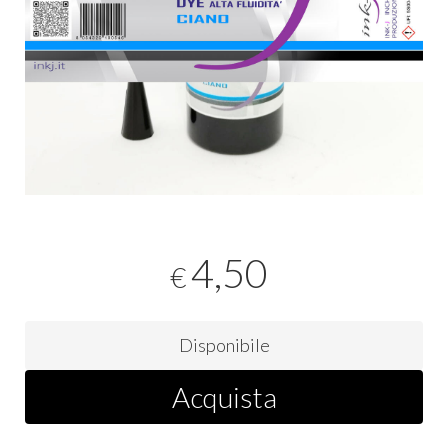
4,50
€
Disponibile
Acquista