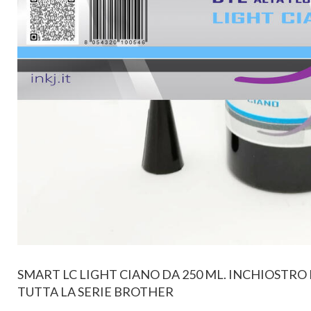
SMART LC LIGHT CIANO DA 250 ML. INCHIOSTRO
TUTTA LA SERIE BROTHER