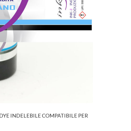
 DYE INDELEBILE COMPATIBILE PER