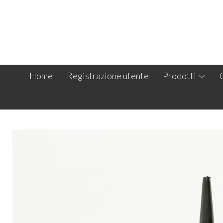
Home
Registrazione utente
Prodotti