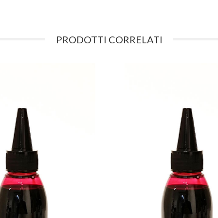
PRODOTTI CORRELATI