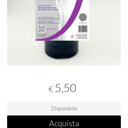
5,50
€
Disponibile
Acquista