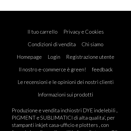
Il tuo carrello
Privacy e Cookies
Condizioni di vendita
Chi siamo
Homepage
Login
Registrazione utente
Il nostro e-commerce è green!
feedback
Le recensioni e le opinioni dei nostri clienti
Informazioni sui prodotti
Produzione e vendita inchiostri DYE indelebili ,
PIGMENT e SUBLIMATICI di alta qualita', per
stampanti inkjet casa-ufficio e plotters , con