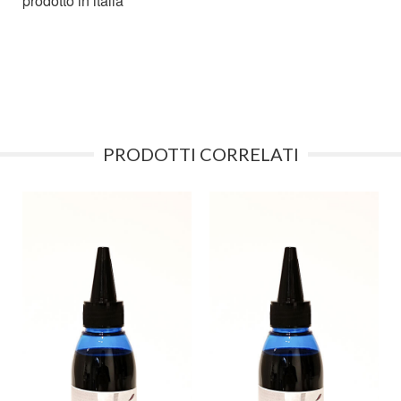
prodotto in italia
PRODOTTI CORRELATI