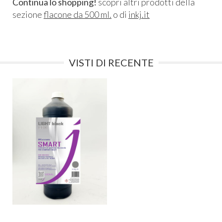
Continua lo shopping!
scopri altri prodotti della
sezione
flacone da 500 ml.
o di
inkj.it
VISTI DI RECENTE