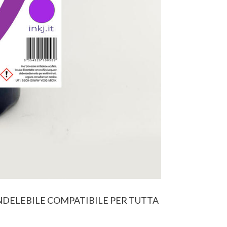
NDELEBILE COMPATIBILE PER TUTTA