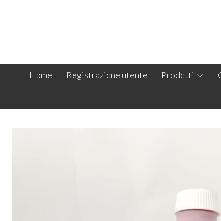
Home
Registrazione utente
Prodotti