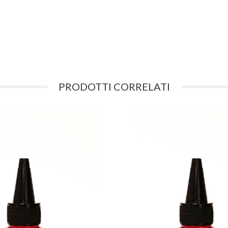
PRODOTTI CORRELATI