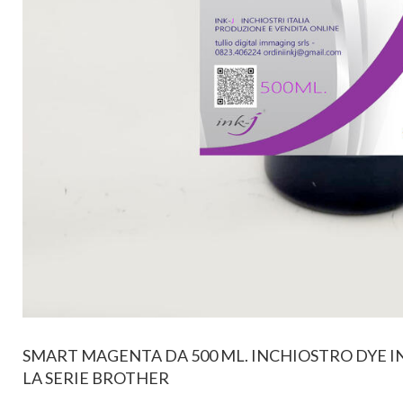
SMART MAGENTA DA 500 ML. INCHIOSTRO DYE I
LA SERIE BROTHER