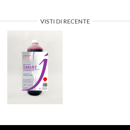
VISTI DI RECENTE