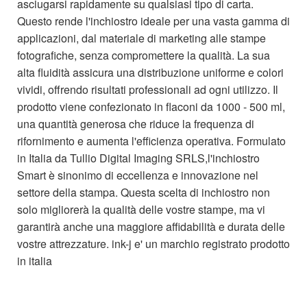
asciugarsi rapidamente su qualsiasi tipo di carta.
Questo rende l'inchiostro ideale per una vasta gamma di
applicazioni, dal materiale di marketing alle stampe
fotografiche, senza compromettere la qualità. La sua
alta fluidità assicura una distribuzione uniforme e colori
vividi, offrendo risultati professionali ad ogni utilizzo. Il
prodotto viene confezionato in flaconi da 1000 - 500 ml,
una quantità generosa che riduce la frequenza di
rifornimento e aumenta l'efficienza operativa. Formulato
in Italia da Tullio Digital Imaging SRLS,l'inchiostro
Smart è sinonimo di eccellenza e innovazione nel
settore della stampa. Questa scelta di inchiostro non
solo migliorerà la qualità delle vostre stampe, ma vi
garantirà anche una maggiore affidabilità e durata delle
vostre attrezzature. ink-j e' un marchio registrato prodotto
in italia