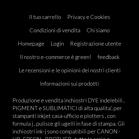
Il tuo carrello
Privacy e Cookies
Condizioni di vendita
Chi siamo
Homepage
Login
Registrazione utente
Il nostro e-commerce è green!
feedback
Le recensioni e le opinioni dei nostri clienti
Informazioni sui prodotti
Produzione e vendita inchiostri DYE indelebili ,
PIGMENT e SUBLIMATICI di alta qualita', per
stampanti inkjet casa-ufficio e plotters , con
formula j , pulisce gli ugelli in fase di stampa. Gli
inchiostri ink-j sono compatibili per CANON -