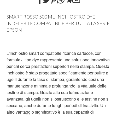
SMART ROSSO 500 ML. INCHIOSTRO DYE
INDELEBILE COMPATIBILE PER TUTTA LA SERIE
EPSON
L'inchiostro smart compatibile ricarica cartucce, con
formula J tipo dye rappresenta una soluzione innovativa
per chi cerca prestazioni superiori nella stampa. Questo
inchiostro è stato progettato specificamente per pulire gli
ugelli durante la fase di stampa, garantendo così una
manutenzione minima e prolungando la vita utile delle
testine di stampa. Grazie alla sua formulazione
avanzata, gli ugelli non si ostruiscono e le testine non si
seccano, anche durante lunghi periodi di inattività. Un
altro vantaggio significativo è la sua capacità di