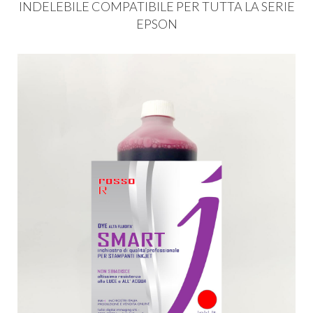
INDELEBILE
COMPATIBILE
PER
TUTTA
LA
SERIE
EPSON