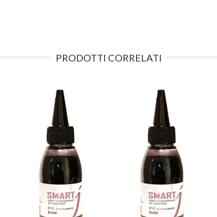
PRODOTTI CORRELATI