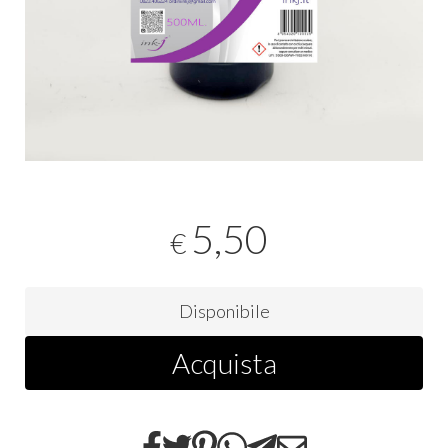
5,50
€
Disponibile
Acquista