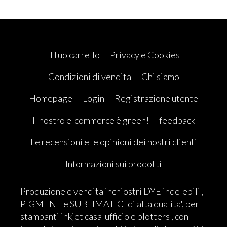
Il tuo carrello
Privacy e Cookies
Condizioni di vendita
Chi siamo
Homepage
Login
Registrazione utente
Il nostro e-commerce è green!
feedback
Le recensioni e le opinioni dei nostri clienti
Informazioni sui prodotti
Produzione e vendita inchiostri DYE indelebili ,
PIGMENT e SUBLIMATICI di alta qualita', per
stampanti inkjet casa-ufficio e plotters , con