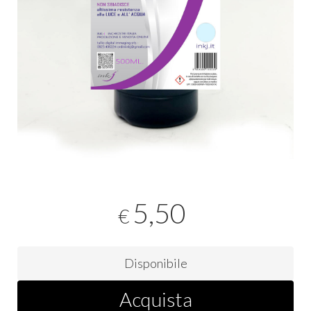
5,50
€
Disponibile
Acquista