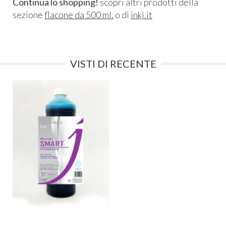
Continua lo shopping!
scopri altri prodotti della
sezione
flacone da 500 ml.
o di
inkj.it
VISTI DI RECENTE