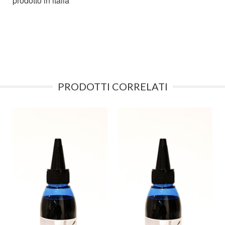
prodotto in italia
PRODOTTI CORRELATI