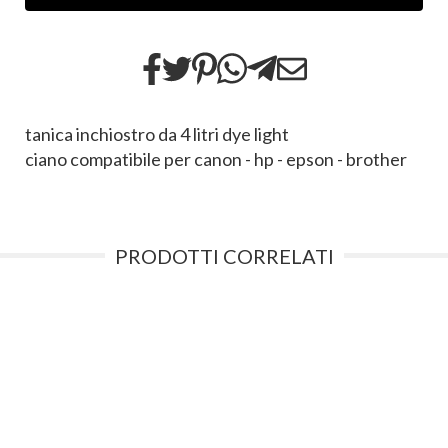
tanica inchiostro da 4 litri dye light
ciano compatibile per canon - hp - epson - brother
PRODOTTI CORRELATI