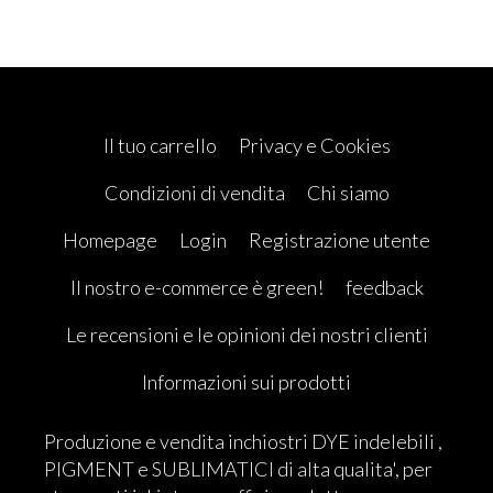
Il tuo carrello
Privacy e Cookies
Condizioni di vendita
Chi siamo
Homepage
Login
Registrazione utente
Il nostro e-commerce è green!
feedback
Le recensioni e le opinioni dei nostri clienti
Informazioni sui prodotti
Produzione e vendita inchiostri DYE indelebili ,
PIGMENT e SUBLIMATICI di alta qualita', per