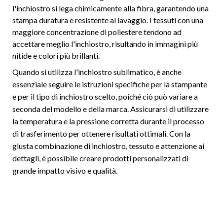
l'inchiostro si lega chimicamente alla fibra, garantendo una
stampa duratura e resistente al lavaggio. I tessuti con una
maggiore concentrazione di poliestere tendono ad
accettare meglio l'inchiostro, risultando in immagini più
nitide e colori più brillanti.
Quando si utilizza l'inchiostro sublimatico, è anche
essenziale seguire le istruzioni specifiche per la stampante
e per il tipo di inchiostro scelto, poiché ciò può variare a
seconda del modello e della marca. Assicurarsi di utilizzare
la temperatura e la pressione corretta durante il processo
di trasferimento per ottenere risultati ottimali. Con la
giusta combinazione di inchiostro, tessuto e attenzione ai
dettagli, è possibile creare prodotti personalizzati di
grande impatto visivo e qualità.