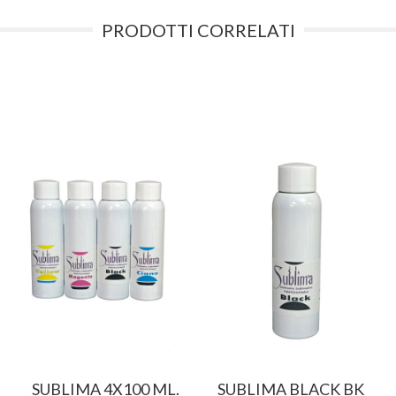
PRODOTTI CORRELATI
SUBLIMA 4X100 ML.
SUBLIMA BLACK BK