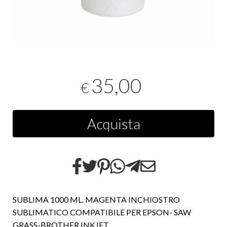
35,00
€
Acquista
SUBLIMA 1000 ML. MAGENTA INCHIOSTRO
SUBLIMATICO COMPATIBILE PER EPSON- SAW
GRASS-BROTHER INKJET