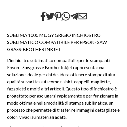
SUBLIMA 1000 ML. GY GRIGIO INCHIOSTRO
SUBLIMATICO COMPATIBILE PER EPSON- SAW
GRASS-BROTHER INKJET
L'inchiostro sublimatico compatibile per le stampanti
Epson - Sawgrass e Brother Inkjet rappresenta una
soluzione ideale per chi desidera ottenere stampe di alta
qualità su vari tessuti come t-shirt, cappelli, magliette,
fazzoletti e molti altri articoli. Questo tipo di inchiostro è
progettato per asciugarsi rapidamente e per funzionare in
modo ottimale nella modalità di stampa sublimatica, un
processo che permette di trasferire immagini dettagliate e
colori vivaci su materiali adatti.