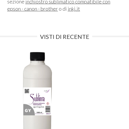
sezione
inchiostro sublimatico compatibile con
epson - canon - brother
o di
inkj.it
VISTI DI RECENTE