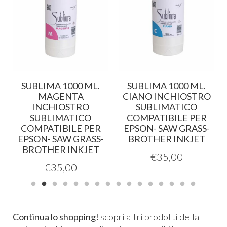
SUBLIMA 1000 ML.
SUBLIMA 1000 ML.
MAGENTA
CIANO INCHIOSTRO
INCHIOSTRO
SUBLIMATICO
SUBLIMATICO
COMPATIBILE PER
COMPATIBILE PER
EPSON- SAW GRASS-
EPSON- SAW GRASS-
BROTHER INKJET
BROTHER INKJET
€
35,00
€
35,00
Continua lo shopping!
scopri altri prodotti della