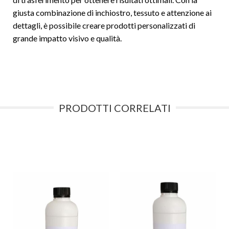
giusta combinazione di inchiostro, tessuto e attenzione ai
dettagli, è possibile creare prodotti personalizzati di
grande impatto visivo e qualità.
PRODOTTI CORRELATI