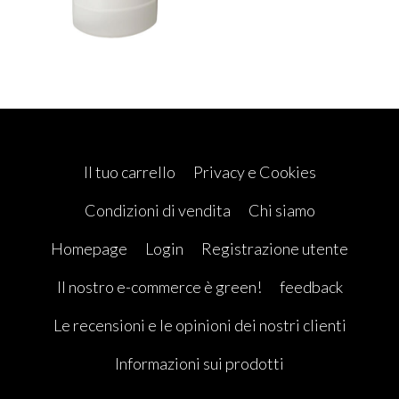
Il tuo carrello
Privacy e Cookies
Condizioni di vendita
Chi siamo
Homepage
Login
Registrazione utente
Il nostro e-commerce è green!
feedback
Le recensioni e le opinioni dei nostri clienti
Informazioni sui prodotti