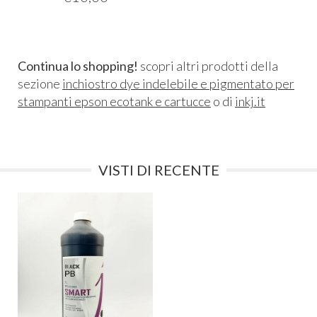
Continua lo shopping!
scopri altri prodotti della
sezione
inchiostro dye indelebile e pigmentato per
stampanti epson ecotank e cartucce
o di
inkj.it
VISTI DI RECENTE