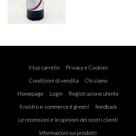
Il tuo carrello
Privacy e Cookies
Condizioni di vendita
Chi siamo
Homepage
Login
Registrazione utente
Il nostro e-commerce è green!
feedback
Le recensioni e le opinioni dei nostri clienti
Informazioni sui prodotti