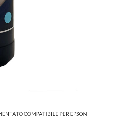
GMENTATO COMPATIBILE PER EPSON