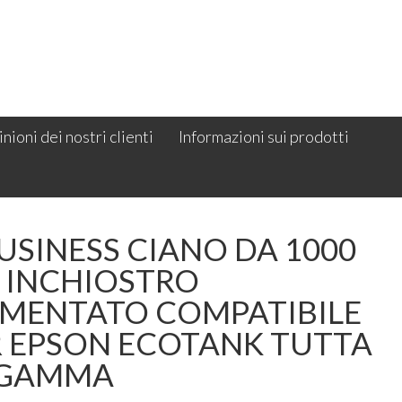
nioni dei nostri clienti
Informazioni sui prodotti
USINESS CIANO DA 1000
. INCHIOSTRO
GMENTATO COMPATIBILE
R EPSON ECOTANK TUTTA
 GAMMA