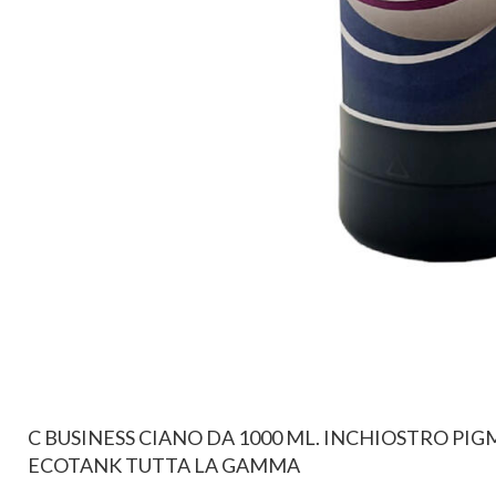
C BUSINESS CIANO DA 1000 ML. INCHIOSTRO PI
ECOTANK TUTTA LA GAMMA