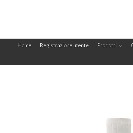
Home
Registrazione utente
Prodotti